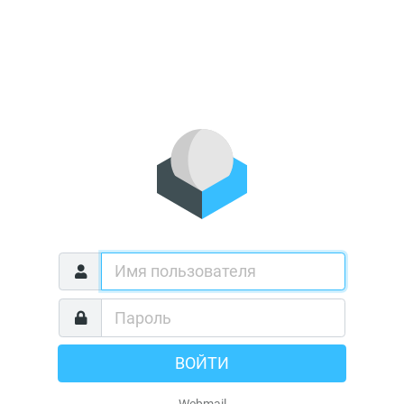
ВОЙТИ
Webmail